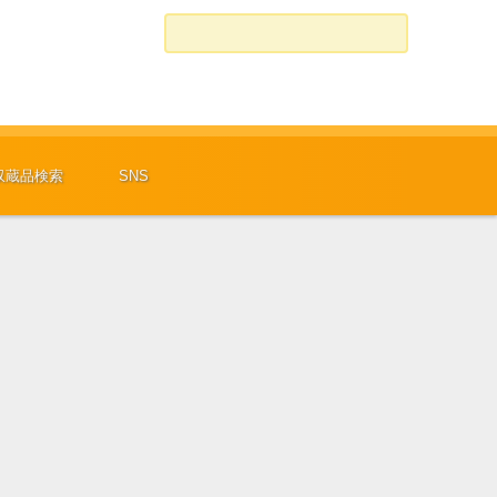
検索:
収蔵品検索
SNS