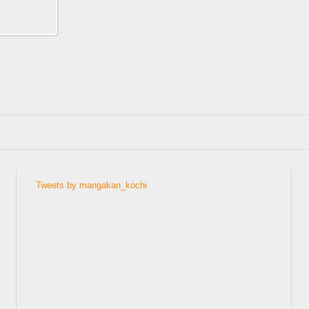
Tweets by mangakan_kochi