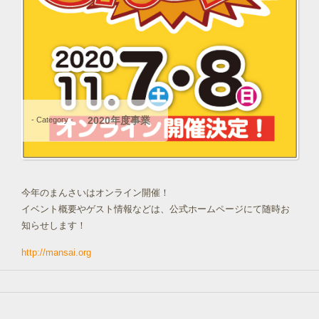
2020年度事業
- Category -
今年のまんさいはオンライン開催！
イベント概要やゲスト情報などは、公式ホームページにて随時お
知らせします！
http://mansai.org