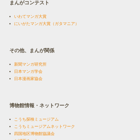
まんがコンテスト
いわてマンガ大賞
にいがたマンガ大賞（ガタマニア）
その他、まんが関係
新聞マンガ研究所
日本マンガ学会
日本漫画家協会
博物館情報・ネットワーク
こうち探検ミュージアム
こうちミュージアムネットワーク
四国地区博物館協議会