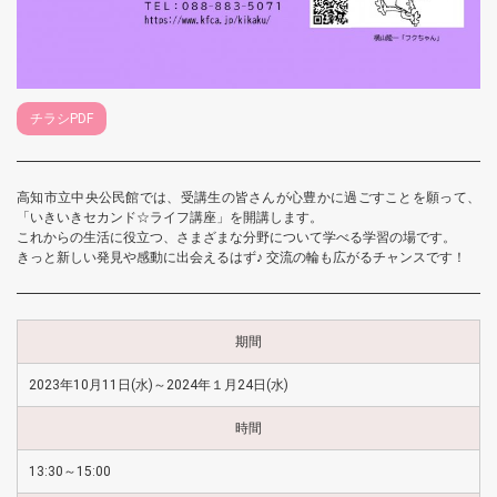
チラシPDF
高知市立中央公民館では、受講生の皆さんが心豊かに過ごすことを願って、
「いきいきセカンド☆ライフ講座」を開講します。
これからの生活に役立つ、さまざまな分野について学べる学習の場です。
きっと新しい発見や感動に出会えるはず♪ 交流の輪も広がるチャンスです！
期間
2023年10月11日(水)～2024年１月24日(水)
時間
13:30～15:00