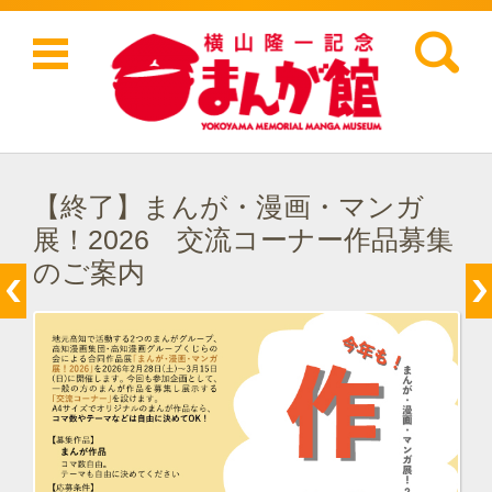
検索:
コンテンツに移動
【終了】まんが・漫画・マンガ
展！2026 交流コーナー作品募集
のご案内