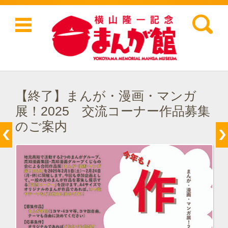
検索:
コンテンツに移動
【終了】まんが・漫画・マンガ
展！2025 交流コーナー作品募集
のご案内