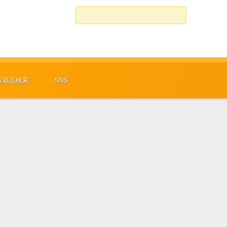
検索:
収蔵品検索
SNS