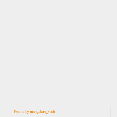
Tweets by mangakan_kochi