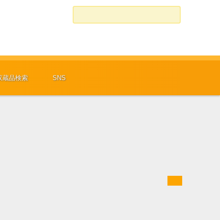
検索:
収蔵品検索
SNS