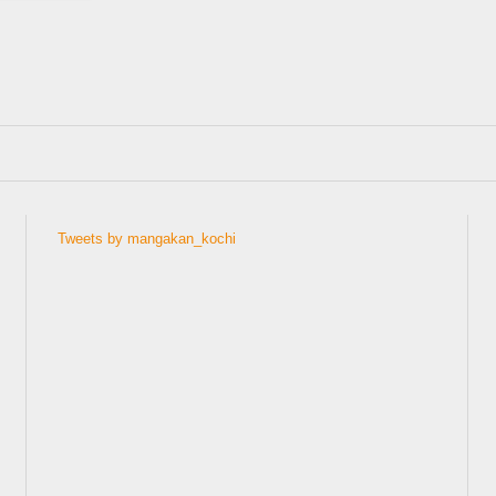
Tweets by mangakan_kochi