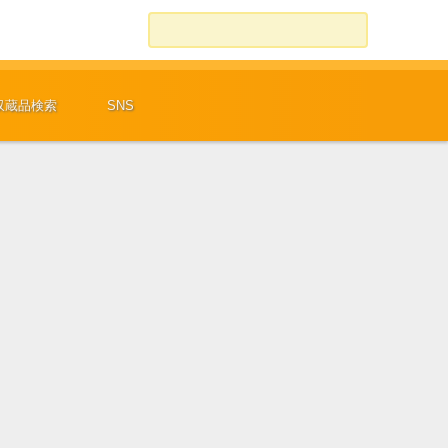
検索:
収蔵品検索
SNS