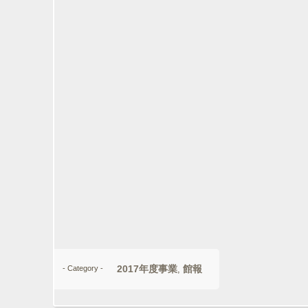
2017年度事業
館報
- Category -
,