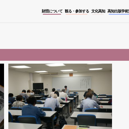
財団について
観る・参加する
文化高知
高知出版学術