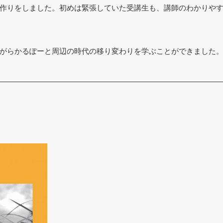
作りをしました。初めは緊張していた受講生も、講師のわかりや
がらかるぽーと周辺の時代の移り変わりを学ぶことができました