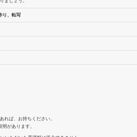
りましょう。
作り、転写
あれば、お持ちください。
明があります。