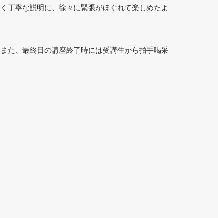
すく丁寧な説明に、徐々に緊張がほぐれて楽しめたよ
。また、最終日の講座終了時には受講生から拍手喝采