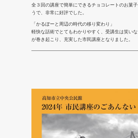
全３回の講座で簡単にできるチョコレートのお菓子
うで、非常に好評でした。
「かるぽーと周辺の時代の移り変わり」
軽快な話術でとてもわかりやすく、受講生は笑いな
が巻き起こり、充実した市民講座となりました。