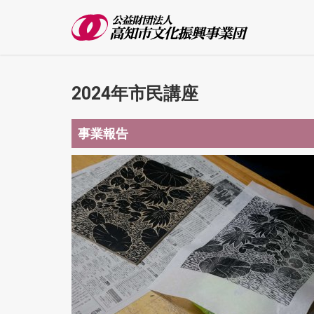
2024年市民講座
事業報告