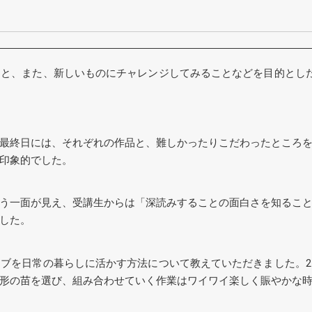
と、また、新しいものにチャレンジしてみることなどを目的とし
最終日には、それぞれの作品と、難しかったりこだわったところ
印象的でした。
う一面が見え、受講生からは「深読みすることの面白さを知るこ
した。
ブを日常の暮らしに活かす方法について教えていただきました。
形の苗を選び、組み合わせていく作業はワイワイ楽しく賑やかな