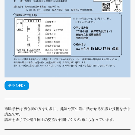
チラシPDF
市民学校は初心者の方を対象に、趣味や実生活に活かせる知識や技術を学ぶ
講座です。
講座を通じて受講生同士の交流や仲間づくりの場にもなっています。