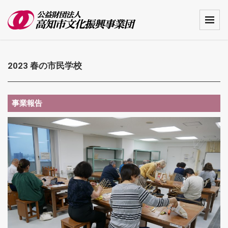
2023 春の市民学校
事業報告