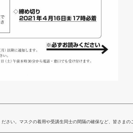
読みください。マスクの着用や受講生同士の間隔の確保など、皆さま