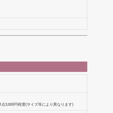
1点3,000円程度(サイズ等により異なります)