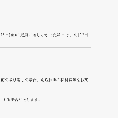
6日(金)に定員に達しなかった科目は、4月17日
直前の取り消しの場合、別途負担の材料費等をお支
止する場合があります。