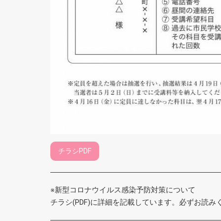
チラシPDF
※新型コロナウイルス感染予防対策について
チラシ(PDF)に詳細を記載しています。必ずお