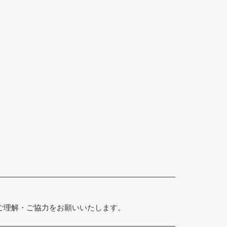
のご理解・ご協力をお願いいたします。