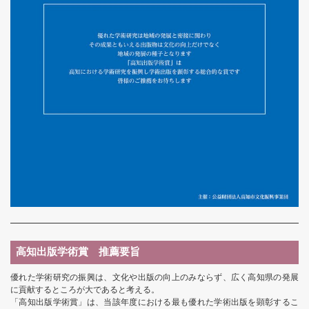
高知出版学術賞 推薦要旨
優れた学術研究の振興は、文化や出版の向上のみならず、広く高知県の発展
に貢献するところが大であると考える。
「高知出版学術賞」は、当該年度における最も優れた学術出版を顕彰するこ