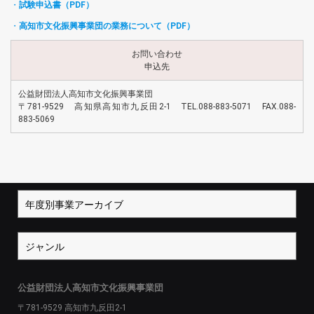
・
試験申込書（PDF）
・
高知市文化振興事業団の業務について（PDF）
お問い合わせ
申込先
公益財団法人高知市文化振興事業団
〒781-9529 高知県高知市九反田2-1 TEL.088-883-5071 FAX.088-
883-5069
公益財団法人高知市文化振興事業団
〒781-9529 高知市九反田2-1