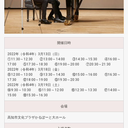
開催日時
2022年（令和4年）3月13日（日）
①11:30～12:30 ②13:00～14:00 ③14:30～15:30 ④16:00～
17:00 ⑤17:30～18:30 ⑥19:00～20:00 ⑦20:30～21:30
2022年（令和4年）3月18日（金）
⑧12:00～13:00 ⑨13:30～14:30 ⑩15:00～16:00 ⑪16:30～
17:30 ⑫18:00～19:00 ⑬19:30～20:30
2022年（令和4年）3月19日（土）
⑭9:30～10:30 ⑮11:00～12:00 ⑯12:30～13:30 ⑰14:00～
15:00 ⑱15:30～16:30
会場
高知市文化プラザかるぽーと大ホール