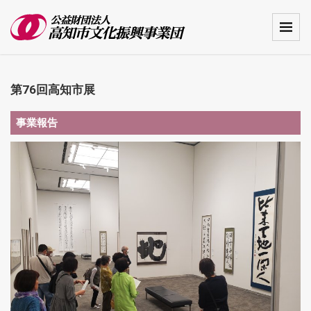
第76回高知市展
事業報告