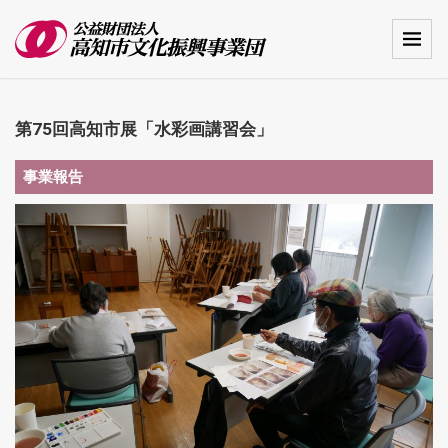
第75回高知市展「水彩画講習会」
事業報告