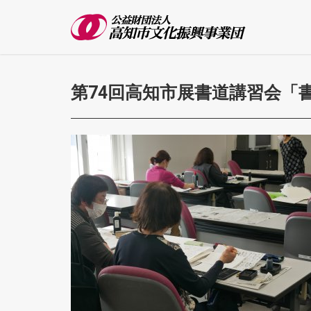
第74回高知市展書道講習会「