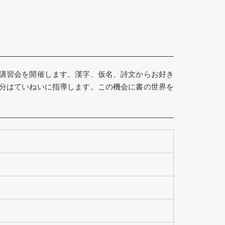
書道講習会を開催します。漢字、仮名、詩文からお好き
部分はていねいに指導します。この機会に書の世界を