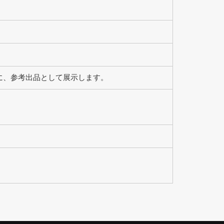
場に、参考出品として展示します。