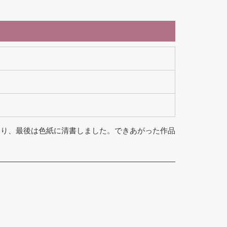
なり、最後は色紙に清書しました。できあがった作品