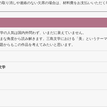
の取り消しや連絡のない欠席の場合は、材料費をお支払いいただく
文学の人気は国内外問わず、いまだに衰えていません。
まな角度から読み解きます。三島文学における「美」というテー
題からもこの作品を考えてみたいと思います。
文学