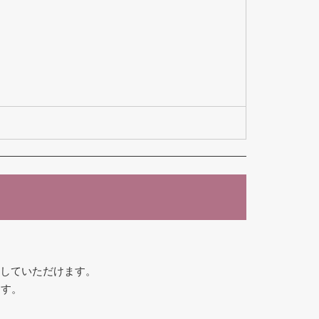
加していただけます。
ます。