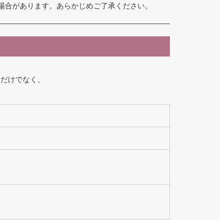
場合があります。あらかじめご了承ください。
マだけでなく、