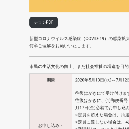
チラシPDF
新型コロナウイルス感染症（COVID-19）の感
何卒ご理解をお願いいたします。
市民の生活文化の向上、また社会福祉の増進を目的
期間
2020年5月13日(水)～7月12
往復はがきにて受け付けま
往復はがきに、(1)郵便番号 (
月17日(金)必着でお申し
※定員を超えた場合は、抽選
※定員に達しない場合は、4
お申し込み・