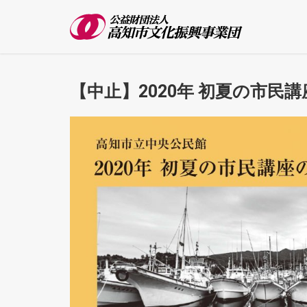
【中止】2020年 初夏の市民講