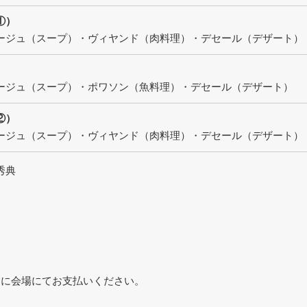
①）
ージュ（スープ）・ヴィヤンド（肉料理）・デセール（デザート）
）
ージュ（スープ）・ポワソン（魚料理）・デセール（デザート）
②）
ージュ（スープ）・ヴィヤンド（肉料理）・デセール（デザート）
秀典
日に会場にてお支払いください。