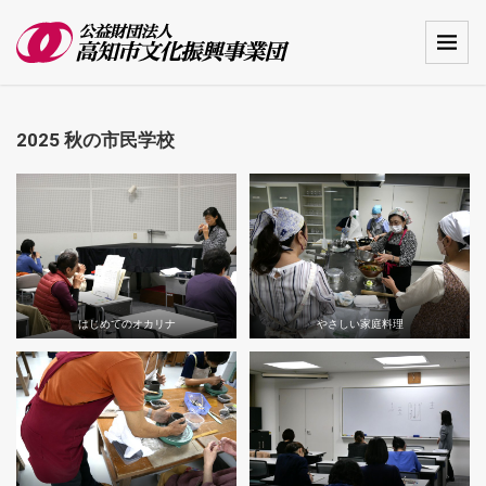
2025 秋の市民学校
はじめてのオカリナ
やさしい家庭料理