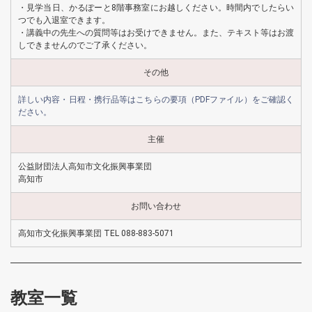
・見学当日、かるぽーと8階事務室にお越しください。時間内でしたらい
つでも入退室できます。
・講義中の先生への質問等はお受けできません。また、テキスト等はお渡
しできませんのでご了承ください。
その他
詳しい内容・日程・携行品等はこちらの要項（PDFファイル）をご確認く
ださい。
主催
公益財団法人高知市文化振興事業団
高知市
お問い合わせ
高知市文化振興事業団 TEL 088-883-5071
教室一覧