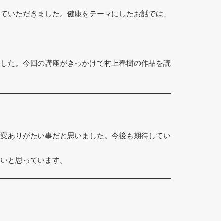
していただきました。健康をテーマにしたお話では、
ました。今回の講座がきっかけで村上春樹の作品を読
大変ありがたい事だと思いました。今後も期待してい
しいと思っています。