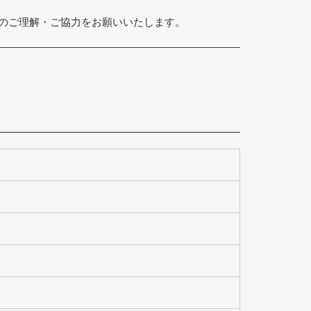
まのご理解・ご協力をお願いいたします。