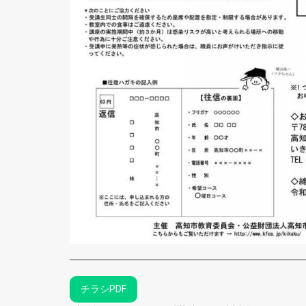
チラシPDF