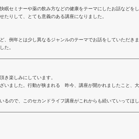
快眠セミナーや薬の飲み方などの健康をテーマにしたお話などを
せたりして、とても意義のある講座になりました。
ど、例年とは少し異なるジャンルのテーマでお話をしていただき
した。
頂き楽しみにしています。
ざいました。行動が狭まれる 昨今、講座が開かれましたこと、
いるので、このセカンドライフ講座がこれからも続いていってほ