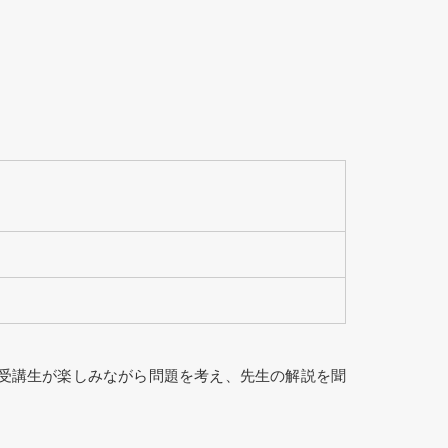
受講生が楽しみながら問題を考え、先生の解説を聞