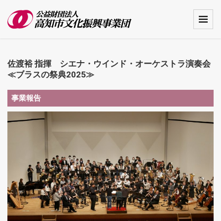
佐渡裕 指揮 シエナ・ウインド・オーケストラ演奏会
≪ブラスの祭典2025≫
事業報告