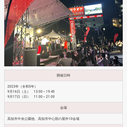
開催日時
2023年（令和5年）
9月16日（土） 13:00～19:45
9月17日（日） 11:00～21:00
会場
高知市中央公園他、高知市中心部の屋外10会場