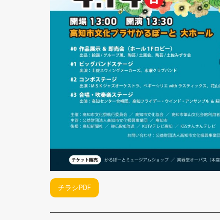
チラシPDF