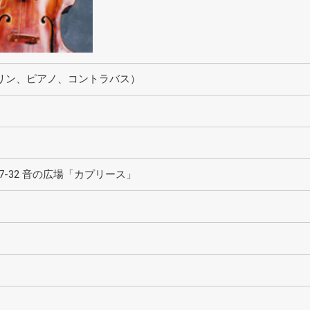
リン、ピアノ、コントラバス）
4-7-32 音の広場「カプリース」