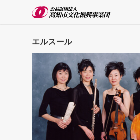
エルスール