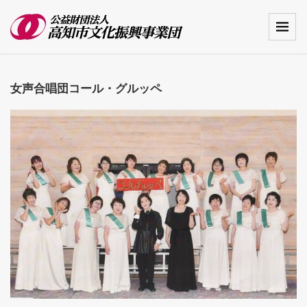
女声合唱団コール・グルッペ